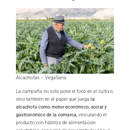
Alcachofas – VegaSana
La campaña no solo pone el foco en el cultivo,
sino también en el papel que juega
la
alcachofa como motor económico, social y
gastronómico de la comarca,
vinculando el
producto con hábitos de alimentación