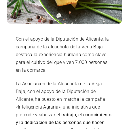
Refrigerados
Con el apoyo de la Diputación de Alicante, la
campaña de la alcachofa de la Vega Baja
destaca la experiencia humana como clave
para el cultivo del que viven 7.000 personas
en la comarca
La Asociación de la Alcachofa de la
Vega
Baja
, con el apoyo de la
Diputación de
Alicante
, ha puesto en marcha la campaña
«Inteligencia Agraria», una iniciativa que
pretende visibilizar
el trabajo, el conocimiento
y la dedicación de las personas que hacen