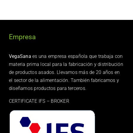
Empresa
VegaSana
es una empresa española que trabaja con
materia prima local para la fabricación y distribución
de productos asados. Llevamos más de 20 años en
el sector de la alimentación. También fabricamos y
diseñamos productos para terceros.
CERTIFICATE IFS – BROKER