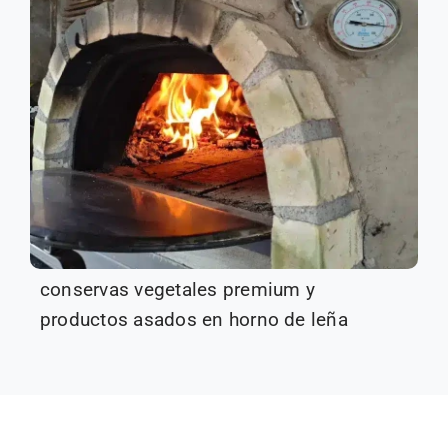
conservas vegetales premium y
productos asados en horno de leña