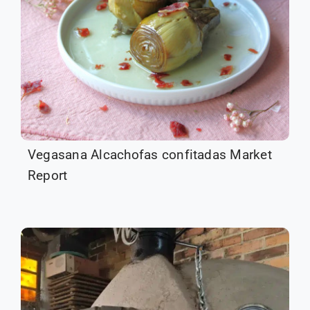
Vegasana Alcachofas confitadas Market
Report