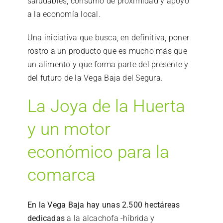
saludables, consumo de proximidad y apoyo
a la economía local.
Una iniciativa que busca, en definitiva, poner
rostro a un producto que es mucho más que
un alimento y que forma parte del presente y
del futuro de la Vega Baja del Segura.
La Joya de la Huerta
y un motor
económico para la
comarca
En la Vega Baja hay unas 2.500 hectáreas
dedicadas
a la alcachofa -híbrida y