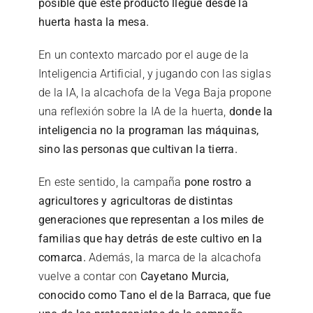
posible que este producto llegue desde la
huerta hasta la mesa.
En un contexto marcado por el auge de la
Inteligencia Artificial, y jugando con las siglas
de la IA, la alcachofa de la Vega Baja propone
una reflexión sobre la IA de la huerta,
donde la
inteligencia no la programan las máquinas,
sino las personas que cultivan la tierra.
En este sentido, la campaña
pone rostro a
agricultores y agricultoras de distintas
generaciones que representan a los miles de
familias que hay detrás de este cultivo en la
comarca.
Además, la marca de la alcachofa
vuelve a contar con
Cayetano Murcia,
conocido como Tano el de la Barraca, que fue