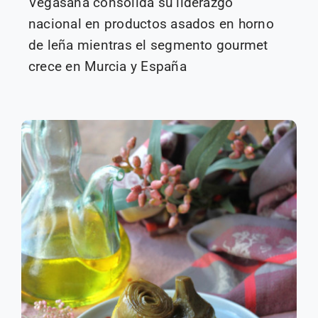
Vegasana consolida su liderazgo
nacional en productos asados en horno
de leña mientras el segmento gourmet
crece en Murcia y España