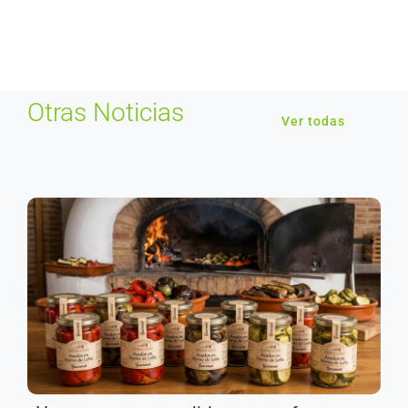
Otras Noticias
Ver todas