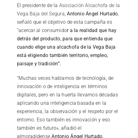
El presidente de la
Asociación Alcachofa de la
Vega Baja del Segura
,
Antonio Ángel Hurtado
,
señaló que el objetivo de esta campaña es
“acercar al consumido
r a la realidad que hay
detrás del producto, para que entienda que
cuando elige una alcachofa de la Vega Baja
está eligiendo también territorio, empleo,
paisaje y tradición”.
“Muchas veces hablamos de tecnología, de
innovación o de inteligencia en términos
digitales, pero en la huerta llevamos décadas
aplicando una inteligencia basada en la
experiencia, la observación y el respeto por el
entorno. Eso también es innovación y eso
también es futuro», añadió el
almoradidense
Antonio Ángel Hurtado.