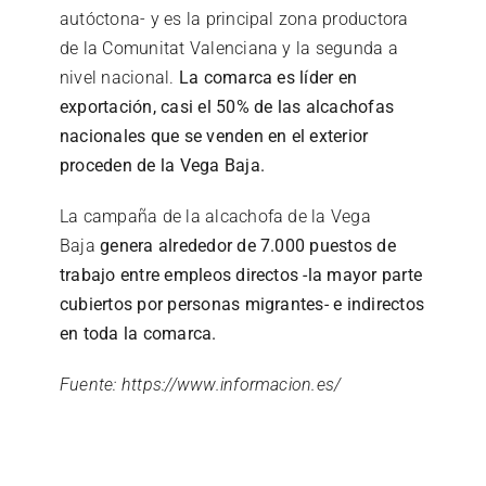
autóctona- y es la principal zona productora
de la Comunitat Valenciana y la segunda a
nivel nacional.
La comarca es líder en
exportación, casi el 50% de las alcachofas
nacionales que se venden en el exterior
proceden de la Vega Baja.
La campaña de la alcachofa de la Vega
Baja
genera alrededor de 7.000 puestos de
trabajo entre empleos directos -la mayor parte
cubiertos por personas migrantes- e indirectos
en toda la comarca.
Fuente: https://www.informacion.es/