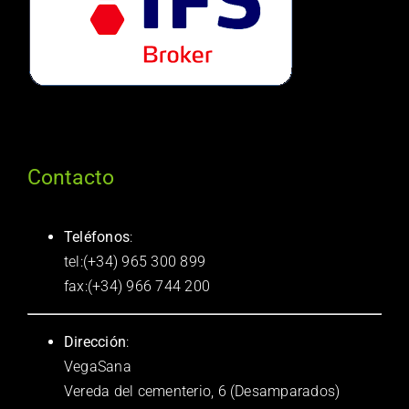
Contacto
Teléfonos
:
tel:(+34) 965 300 899
fax:(+34) 966 744 200
Dirección
:
VegaSana
Vereda del cementerio, 6 (Desamparados)