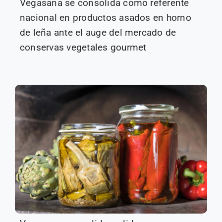
Vegasana se consolida como referente
nacional en productos asados en horno
de leña ante el auge del mercado de
conservas vegetales gourmet