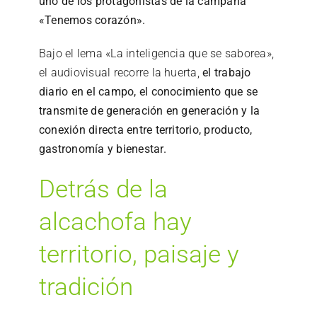
uno de los protagonistas de la campaña
«Tenemos corazón».
Bajo el lema «La inteligencia que se saborea»,
el audiovisual recorre la huerta,
el trabajo
diario en el campo, el conocimiento que se
transmite de generación en generación y la
conexión directa entre territorio, producto,
gastronomía y bienestar.
Detrás de la
alcachofa hay
territorio, paisaje y
tradición