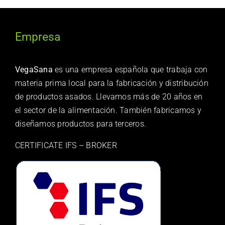
Empresa
VegaSana
es una empresa española que trabaja con
materia prima local para la fabricación y distribución
de productos asados. Llevamos más de 20 años en
el sector de la alimentación. También fabricamos y
diseñamos productos para terceros.
CERTIFICATE IFS – BROKER