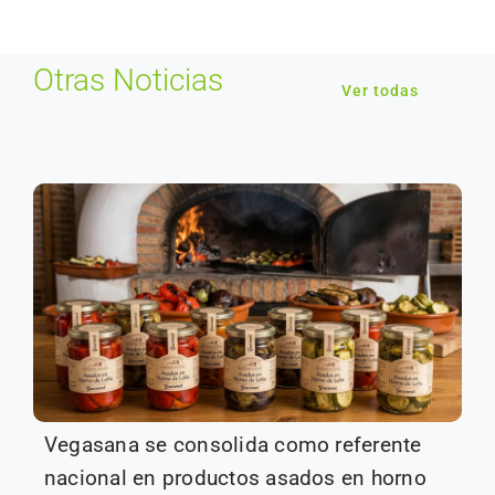
Otras Noticias
Ver todas
Vegasana se consolida como referente
nacional en productos asados en horno