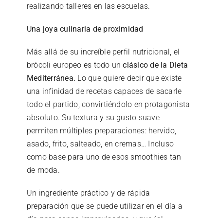
realizando talleres en las escuelas.
Una joya culinaria de proximidad
Más allá de su increíble perfil nutricional, el
brócoli europeo es todo un
clásico de la Dieta
Mediterránea.
Lo que quiere decir que existe
una infinidad de recetas capaces de sacarle
todo el partido, convirtiéndolo en protagonista
absoluto. Su textura y su gusto suave
permiten múltiples preparaciones: hervido,
asado, frito, salteado, en cremas… Incluso
como base para uno de esos smoothies tan
de moda.
Un ingrediente práctico y de rápida
preparación que se puede utilizar en el día a