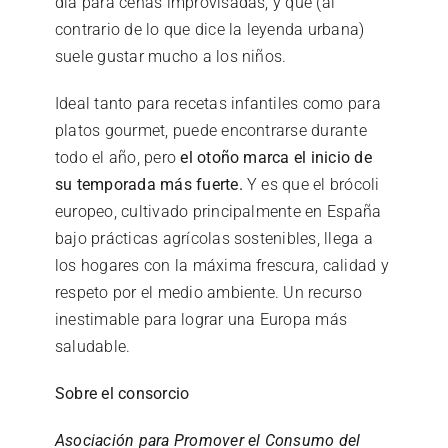
día para cenas improvisadas, y que (al
contrario de lo que dice la leyenda urbana)
suele gustar mucho a los niños.
Ideal tanto para recetas infantiles como para
platos gourmet, puede encontrarse durante
todo el año, pero
el otoño marca el inicio de
su temporada más fuerte.
Y es que el brócoli
europeo, cultivado principalmente en España
bajo prácticas agrícolas sostenibles, llega a
los hogares con la máxima frescura, calidad y
respeto por el medio ambiente. Un recurso
inestimable para lograr una Europa más
saludable.
Sobre el consorcio
Asociación para Promover el Consumo del