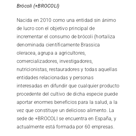
Brócoli (+BROCOLI)
Nacida en 2010 como una entidad sin ánimo
de lucro con el objetivo principal de
incrementar el consumo de brócoli (hortaliza
denominada científicamente Brassica
oleracea, agrupa a agricultores,
comercializadores, investigadores,
nutricionistas, restauradores y todas aquellas
entidades relacionadas y personas
interesadas en difundir que cualquier producto
procedente del cultivo de dicha especie puede
aportar enormes beneficios para la salud, a la
vez que constituye un delicioso alimento. La
sede de +BROCOLI se encuentra en España, y
actualmente está formada por 60 empresas.