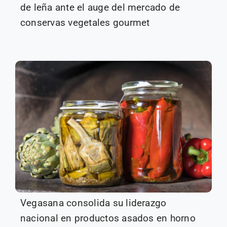
de leña ante el auge del mercado de
conservas vegetales gourmet
Vegasana consolida su liderazgo
nacional en productos asados en horno