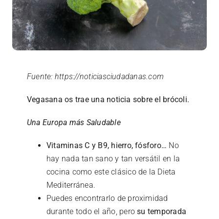
Refrigerados
Fuente: https://noticiasciudadanas.com
Vegasana os trae una noticia sobre el brócoli.
Una Europa más Saludable
Vitaminas C y B9, hierro, fósforo…
No
hay nada tan sano y tan versátil en la
cocina como este clásico de la Dieta
Mediterránea.
Puedes encontrarlo de proximidad
durante todo el año, pero
su temporada