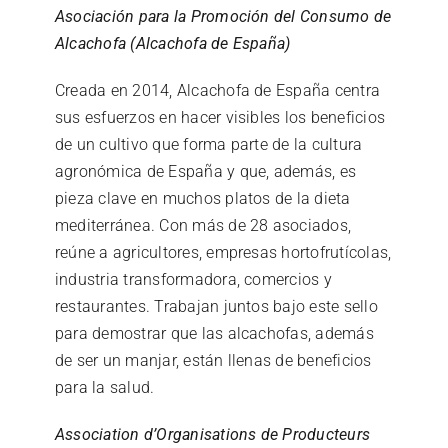
Asociación para la Promoción del Consumo de
Alcachofa (Alcachofa de España)
Creada en 2014, Alcachofa de España centra
sus esfuerzos en hacer visibles los beneficios
de un cultivo que forma parte de la cultura
agronómica de España y que, además, es
pieza clave en muchos platos de la dieta
mediterránea. Con más de 28 asociados,
reúne a agricultores, empresas hortofrutícolas,
industria transformadora, comercios y
restaurantes. Trabajan juntos bajo este sello
para demostrar que las alcachofas, además
de ser un manjar, están llenas de beneficios
para la salud.
Association d’Organisations de Producteurs