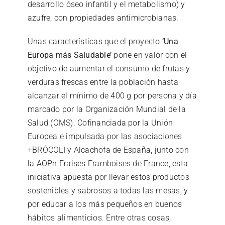
desarrollo óseo infantil y el metabolismo) y
azufre, con propiedades antimicrobianas.
Unas características que el proyecto
‘Una
Europa más Saludable’
pone en valor con el
objetivo de aumentar el consumo de frutas y
verduras frescas entre la población hasta
alcanzar el mínimo de 400 g por persona y día
marcado por la Organización Mundial de la
Salud (OMS). Cofinanciada por la Unión
Europea e impulsada por las asociaciones
+BRÓCOLI y Alcachofa de España, junto con
la AOPn Fraises Framboises de France, esta
iniciativa apuesta por llevar estos productos
sostenibles y sabrosos a todas las mesas, y
por educar a los más pequeños en buenos
hábitos alimenticios. Entre otras cosas,