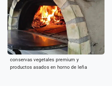
conservas vegetales premium y
productos asados en horno de leña