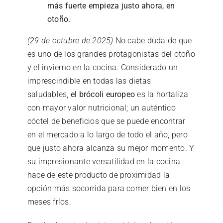
más fuerte empieza justo ahora, en
otoño.
(29 de octubre de 2025)
No cabe duda de que
es uno de los grandes protagonistas del otoño
y el invierno en la cocina. Considerado un
imprescindible en todas las dietas
saludables,
el brócoli europeo
es la hortaliza
con mayor valor nutricional; un auténtico
cóctel de beneficios que se puede encontrar
en el mercado a lo largo de todo el año, pero
que justo ahora alcanza su mejor momento. Y
su impresionante versatilidad en la cocina
hace de este producto de proximidad la
opción más socorrida para comer bien en los
meses fríos.