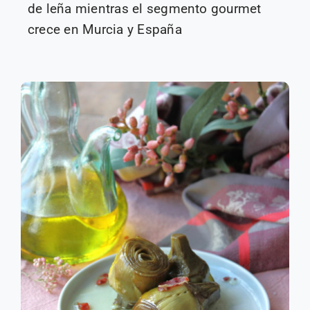
de leña mientras el segmento gourmet
crece en Murcia y España