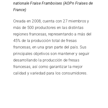
nationale Fraise Framboises (AOPn Fraises de
France)
Creada en 2008, cuenta con 27 miembros y
más de 500 productores en las distintas
regiones francesas, representando a más del
45% de la producción total de fresas
francesas, en una gran parte del país. Sus
principales objetivos son mantener y seguir
desarrollando la producción de fresas
francesas, así como garantizar la mejor
calidad y variedad para los consumidores.